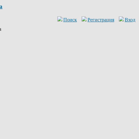
a
Поиск
Регистрация
Вход
a